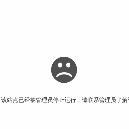
！该站点已经被管理员停止运行，请联系管理员了解