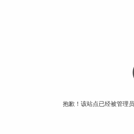
抱歉！该站点已经被管理