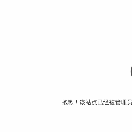
抱歉！该站点已经被管理