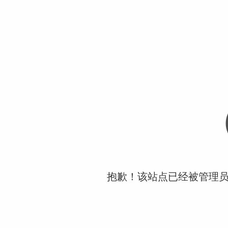
抱歉！该站点已经被管理