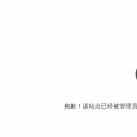
抱歉！该站点已经被管理