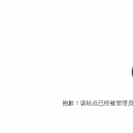
抱歉！该站点已经被管理