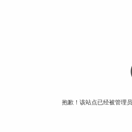
抱歉！该站点已经被管理